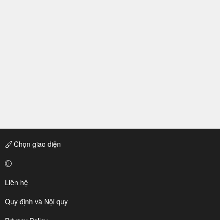
Chọn giao diện
Liên hệ
Quy định và Nội quy