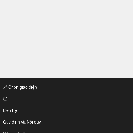
Chọn giao diện
Liên hệ
Quy định và Nội quy