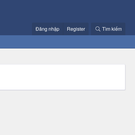
Đăng nhập
Register
Tìm kiếm