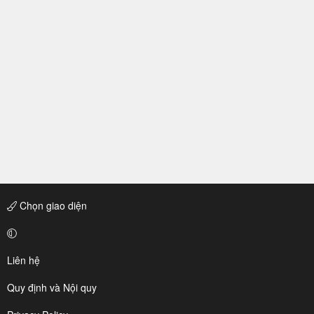
Chọn giao diện
Liên hệ
Quy định và Nội quy