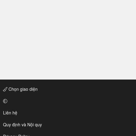
Chọn giao diện
Liên hệ
Quy định và Nội quy