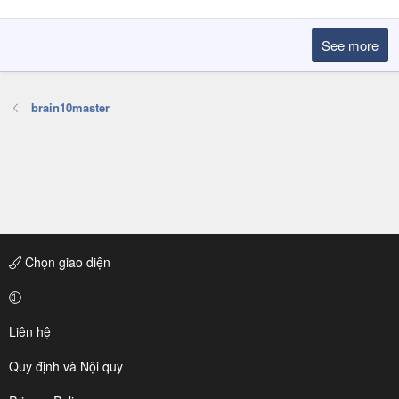
See more
brain10master
Chọn giao diện
Liên hệ
Quy định và Nội quy