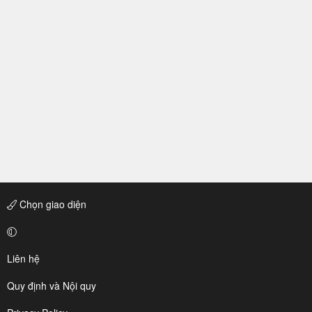
Chọn giao diện
Liên hệ
Quy định và Nội quy