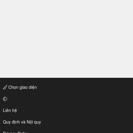
Chọn giao diện
Liên hệ
Quy định và Nội quy