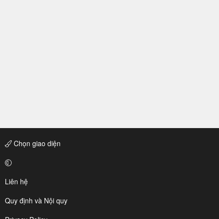
Chọn giao diện
Liên hệ
Quy định và Nội quy