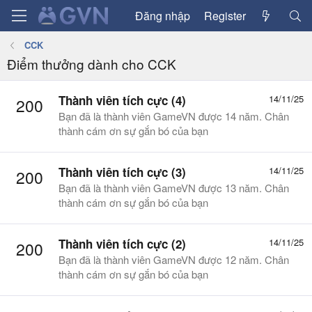
Đăng nhập
Register
CCK
Điểm thưởng dành cho CCK
Thành viên tích cực (4)
14/11/25
200
Bạn đã là thành viên GameVN được 14 năm. Chân
thành cám ơn sự gắn bó của bạn
Thành viên tích cực (3)
14/11/25
200
Bạn đã là thành viên GameVN được 13 năm. Chân
thành cám ơn sự gắn bó của bạn
Thành viên tích cực (2)
14/11/25
200
Bạn đã là thành viên GameVN được 12 năm. Chân
thành cám ơn sự gắn bó của bạn