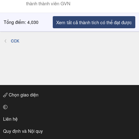
thành thành viên GVN
Tổng điểm: 4,030
Xem tất cả thành tích có thể đạt được
CCK
Chọn giao diện
Liên hệ
Quy định và Nội quy