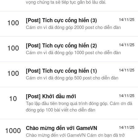
vọng chúng ta sẽ tiếp tục gắn bó lâu dài.
[Post] Tích cực cống hiến (3)
14/11/25
100
Cám ơn vì đã đóng góp 2000 post cho diễn đàn
[Post] Tích cực cống hiến (2)
14/11/25
100
Cám ơn vì đã đóng góp 1000 post cho diễn đàn
[Post] Tích cực cống hiến (1)
14/11/25
100
Cám ơn vì đã đóng góp 500 post cho diễn đàn
[Post] Khởi đầu mới
14/11/25
10
Tạo lập đầu tiên trong quá trình đóng góp. Cám ơn đã
đóng góp 100 bài viết cho diễn đàn
Chào mừng đến với GameVN
14/11/25
1000
Chào mừng đến với GameVN Cám ơn bạn đã trở