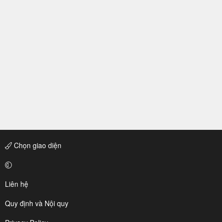
Chọn giao diện
Liên hệ
Quy định và Nội quy