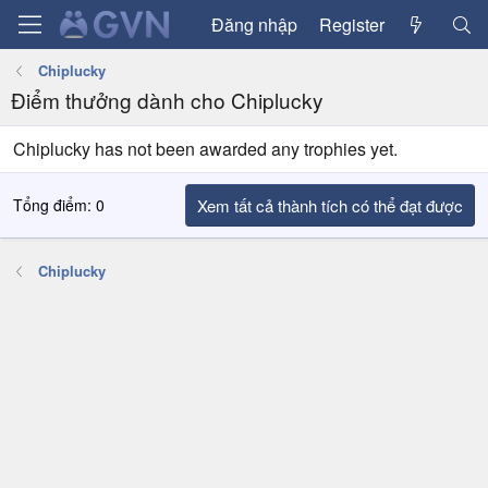
Đăng nhập
Register
Chiplucky
Điểm thưởng dành cho Chiplucky
Chiplucky has not been awarded any trophies yet.
Tổng điểm: 0
Xem tất cả thành tích có thể đạt được
Chiplucky