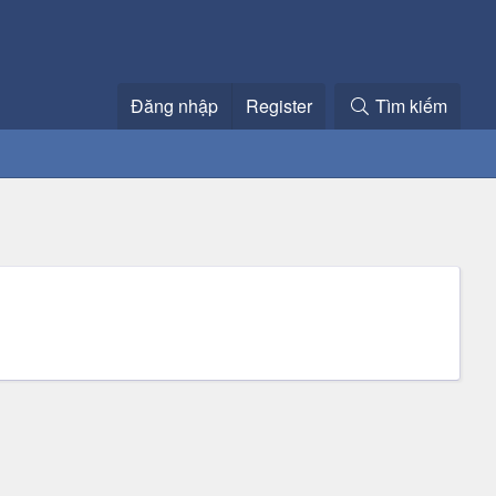
Đăng nhập
Register
Tìm kiếm