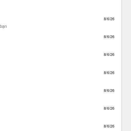
8/6/26
 bạn
8/6/26
8/6/26
8/6/26
8/6/26
8/6/26
8/6/26