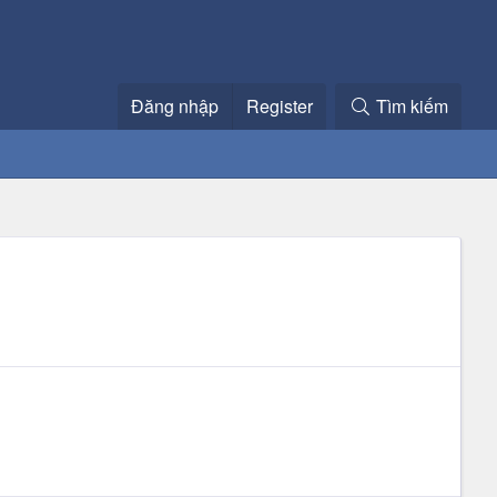
Đăng nhập
Register
Tìm kiếm