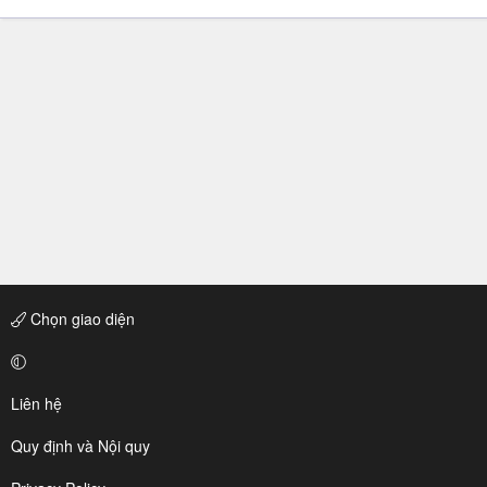
Chọn giao diện
Liên hệ
Quy định và Nội quy