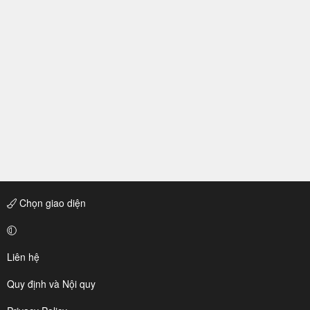
Chọn giao diện
Liên hệ
Quy định và Nội quy