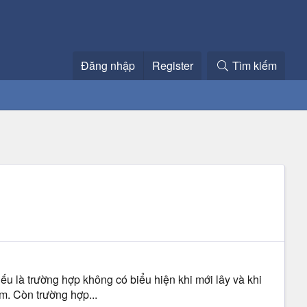
Đăng nhập
Register
Tìm kiếm
Nếu là trường hợp không có biểu hiện khi mới lây và khi
m. Còn trường hợp...