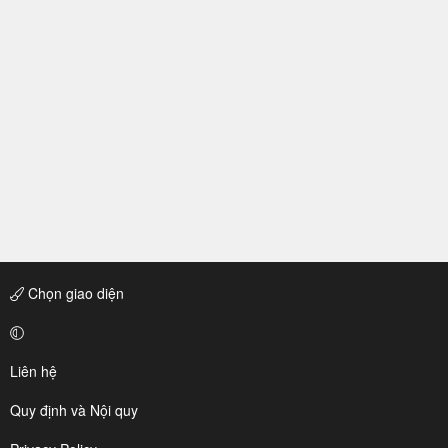
Chọn giao diện
Liên hệ
Quy định và Nội quy