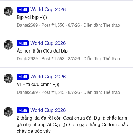
World Cup 2026
Multi
Bịp vcl bịp =)))
Dante2689
Post #1,556
8/7/26
Diễn đàn:
Thể thao
World Cup 2026
Multi
Ác hen thần điêu đại bịp
Dante2689
Post #1,553
8/7/26
Diễn đàn:
Thể thao
World Cup 2026
Multi
Vl Fifa cứu cmnr =)))
Dante2689
Post #1,543
8/7/26
Diễn đàn:
Thể thao
World Cup 2026
Multi
2 thằng kia đá rồi còn Goat chưa đá. Dự là chắc farm
gà nhẹ nhàng Ai Cập ;)). Còn gặp thằng Cô lôm chắc
chày da tróc vảy