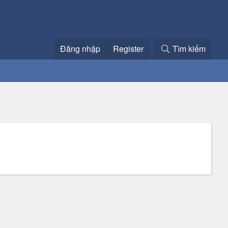
Đăng nhập
Register
Tìm kiếm