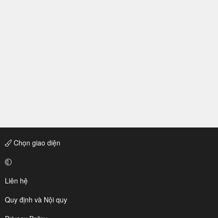
Chọn giao diện
Liên hệ
Quy định và Nội quy