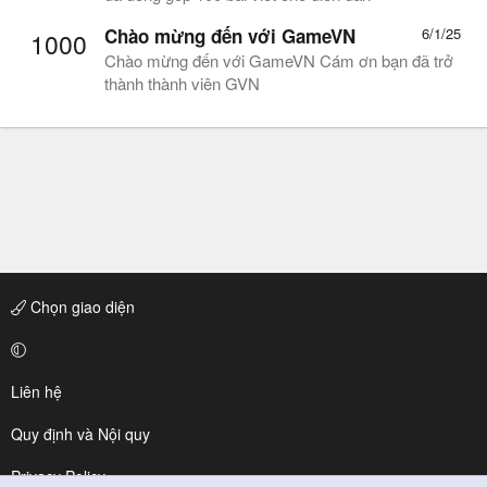
Chào mừng đến với GameVN
6/1/25
1000
Chào mừng đến với GameVN Cám ơn bạn đã trở
thành thành viên GVN
Chọn giao diện
Liên hệ
Quy định và Nội quy
Privacy Policy