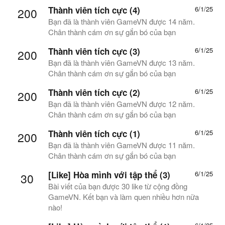
Thành viên tích cực (4)
6/1/25
200
Bạn đã là thành viên GameVN được 14 năm.
Chân thành cám ơn sự gắn bó của bạn
Thành viên tích cực (3)
6/1/25
200
Bạn đã là thành viên GameVN được 13 năm.
Chân thành cám ơn sự gắn bó của bạn
Thành viên tích cực (2)
6/1/25
200
Bạn đã là thành viên GameVN được 12 năm.
Chân thành cám ơn sự gắn bó của bạn
Thành viên tích cực (1)
6/1/25
200
Bạn đã là thành viên GameVN được 11 năm.
Chân thành cám ơn sự gắn bó của bạn
[Like] Hòa mình với tập thể (3)
6/1/25
30
Bài viết của bạn được 30 like từ cộng đồng
GameVN. Kết bạn và làm quen nhiều hơn nữa
nào!