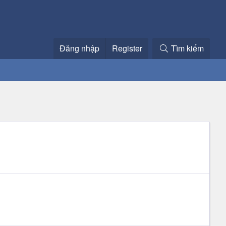
Đăng nhập
Register
Tìm kiếm