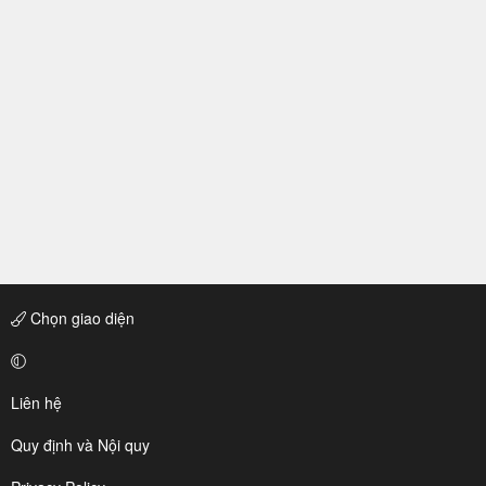
Chọn giao diện
Liên hệ
Quy định và Nội quy