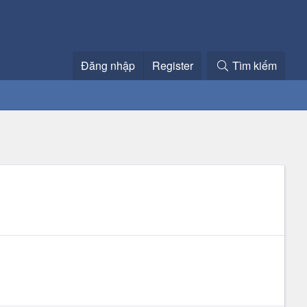
Đăng nhập
Register
Tìm kiếm