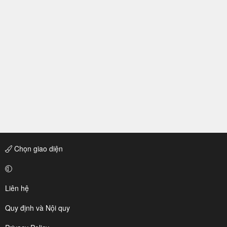
Chọn giao diện
Liên hệ
Quy định và Nội quy