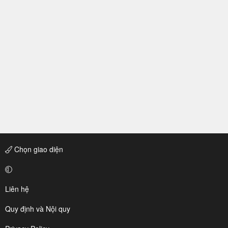
Chọn giao diện
Liên hệ
Quy định và Nội quy