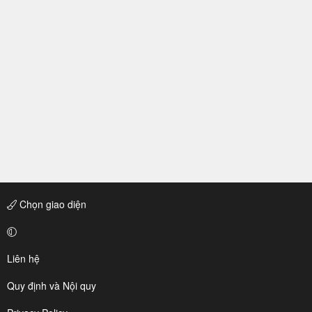
Chọn giao diện
Liên hệ
Quy định và Nội quy