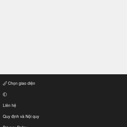
Chọn giao diện
Liên hệ
Quy định và Nội quy