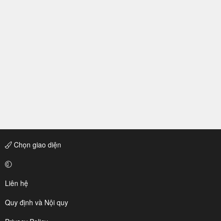
Chọn giao diện
Liên hệ
Quy định và Nội quy