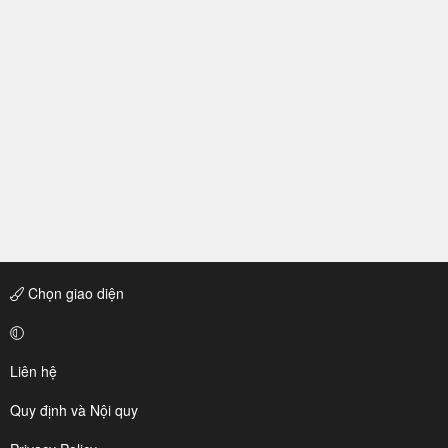
Chọn giao diện
Liên hệ
Quy định và Nội quy