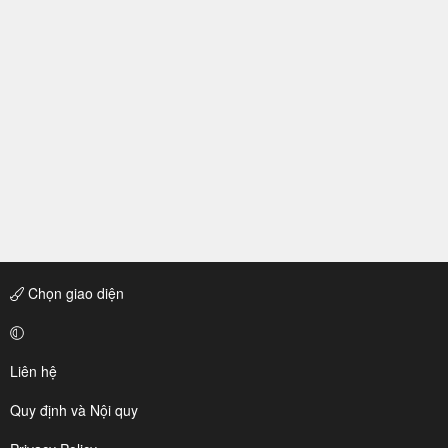
Chọn giao diện
Liên hệ
Quy định và Nội quy