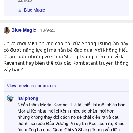
:
Blue Magic
R
e
a
c
Blue Magic
18/9/23
t
i
Chưa chơi MK1 nhưng cho hỏi của Shang Tsung lần này
o
có được năng lực gì mà hắn bá đạo quá! Với không hiểu
n
đoạn cuối, những võ sĩ mà Shang Tsung triệu hồi về là
s
Revenant hay biến thể của các Kombatant truyền thống
:
vậy bạn?
View previous comments…
hai phong
Nhắc thêm Mortal Kombat 1 là tái thiết lại một phiên bản
Mortal Kombat mới đi kèm nhiều số phận mới hơn
những không thay đổi cách nó sẽ phải diễn ra và cấu
thành nên các Đấu Vương. Ví dụ Lin Kuei tách ra, Shao
ôm mộng bá chủ, Quan Chi và Shang Tsung vẫn liên