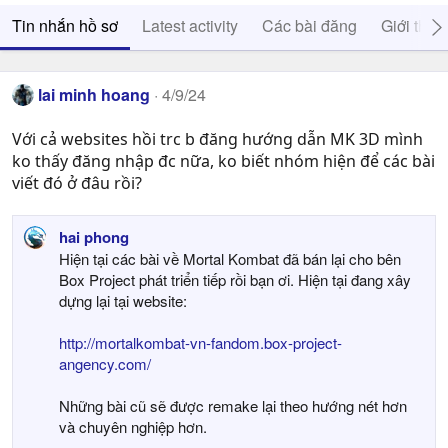
Tin nhắn hồ sơ
Latest activity
Các bài đăng
Giới thiệ
lai minh hoang
4/9/24
Với cả websites hồi trc b đăng hướng dẫn MK 3D mình
ko thấy đăng nhập đc nữa, ko biết nhóm hiện để các bài
viết đó ở đâu rồi?
hai phong
Hiện tại các bài về Mortal Kombat đã bán lại cho bên
Box Project phát triển tiếp rồi bạn ơi. Hiện tại đang xây
dựng lại tại website:
http://mortalkombat-vn-fandom.box-project-
angency.com/
Những bài cũ sẽ được remake lại theo hướng nét hơn
và chuyên nghiệp hơn.