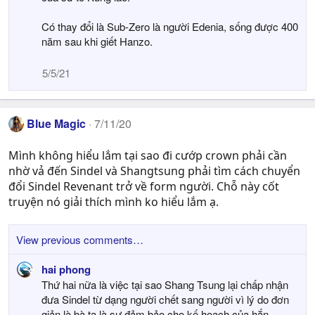
Có thay đổi là Sub-Zero là người Edenia, sống được 400
năm sau khi giết Hanzo.
5/5/21
Blue Magic
7/11/20
Mình không hiểu lắm tại sao đi cướp crown phải cần
nhờ vả đến Sindel và Shangtsung phải tìm cách chuyển
đổi Sindel Revenant trở về form người. Chỗ này cốt
truyện nó giải thích mình ko hiểu lắm ạ.
View previous comments…
hai phong
Thứ hai nữa là việc tại sao Shang Tsung lại chấp nhận
đưa Sindel từ dạng người chết sang người vì lý do đơn
giản là bà ta là sự đảm bảo cho kế hoạch của hắn.