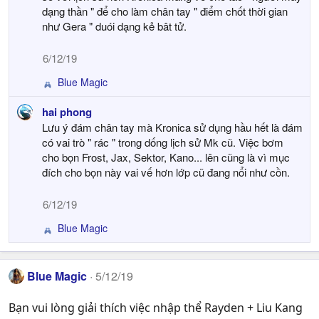
i
dạng thần " để cho làm chân tay " điểm chốt thời gian
o
như Gera " duói dạng kẻ bât tử.
n
s
6/12/19
:
Blue Magic
R
e
hai phong
a
Lưu ý đám chân tay mà Kronica sử dụng hầu hết là đám
c
t
có vai trò " rác " trong dống lịch sử Mk cũ. Việc bơm
i
cho bọn Frost, Jax, Sektor, Kano... lên cũng là vì mục
o
đích cho bọn này vai vế hơn lớp cũ đang nổi như cồn.
n
s
6/12/19
:
Blue Magic
R
e
a
c
Blue Magic
5/12/19
t
i
Bạn vui lòng giải thích việc nhập thể Rayden + Liu Kang
o