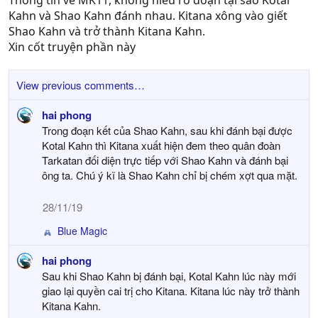
o
Kahn và Shao Kahn đánh nhau. Kitana xông vào giết
n
Shao Kahn và trở thành Kitana Kahn.
s
Xin cốt truyện phần này
:
View previous comments…
hai phong
Trong đoạn kết của Shao Kahn, sau khi đánh bại được
Kotal Kahn thì Kitana xuất hiện đem theo quân đoàn
Tarkatan đối diện trực tiếp với Shao Kahn và đánh bại
ông ta. Chú ý kĩ là Shao Kahn chỉ bị chém xợt qua mặt.
28/11/19
Blue Magic
R
e
hai phong
a
Sau khi Shao Kahn bị đánh bại, Kotal Kahn lúc này mới
c
t
giao lại quyền cai trị cho Kitana. Kitana lúc này trở thành
i
Kitana Kahn.
o