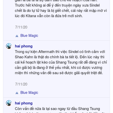
Trước hết không ai để ý đến truyện ngày xưa Sindel
chết là do tự tử hay là bị giết chết, cái này rất mập mờ vì
lúc đó Kitana vẫn còn là đứa trẻ mới sinh.
7/11/20
Blue Magic
R
e
hai phong
a
Trong sự kiện Aftermath thì việc Sindel có tình cảm với
c
t
Shao Kahn là thật do chính bà ta tiết lộ. Đến lúc này thì
i
cái kế hoạch lật kèo của Shang Tsung rất dễ dàng vì chỉ
o
cần giả bộ là đang ở thế yếu nhất, khi có được vương
n
miện thì những vấn đề sau sẽ được giải quyết triệt để.
s
:
7/11/20
Blue Magic
R
e
hai phong
a
Còn vấn đề nữa là tại sao ngay từ đầu Shang Tsung
c