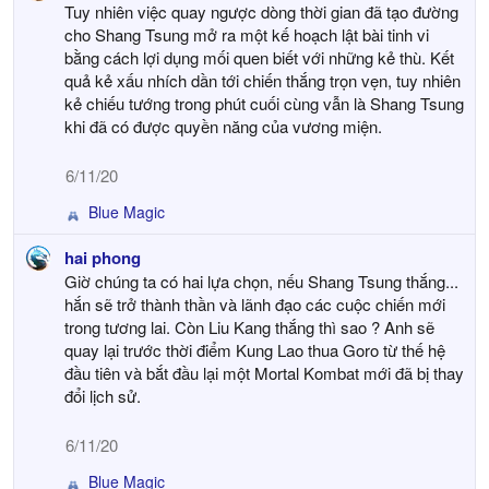
Tuy nhiên việc quay ngược dòng thời gian đã tạo đường
cho Shang Tsung mở ra một kế hoạch lật bài tinh vi
bằng cách lợi dụng mối quen biết với những kẻ thù. Kết
quả kẻ xấu nhích dần tới chiến thắng trọn vẹn, tuy nhiên
kẻ chiếu tướng trong phút cuối cùng vẫn là Shang Tsung
khi đã có được quyền năng của vương miện.
6/11/20
Blue Magic
R
e
hai phong
a
Giờ chúng ta có hai lựa chọn, nếu Shang Tsung thắng...
c
t
hắn sẽ trở thành thần và lãnh đạo các cuộc chiến mới
i
trong tương lai. Còn Liu Kang thắng thì sao ? Anh sẽ
o
quay lại trước thời điểm Kung Lao thua Goro từ thế hệ
n
đầu tiên và bắt đầu lại một Mortal Kombat mới đã bị thay
s
đổi lịch sử.
:
6/11/20
Blue Magic