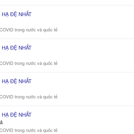
ÊN HẠ ĐỆ NHẤT
 COVID trong nước và quốc tế
ÊN HẠ ĐỆ NHẤT
 COVID trong nước và quốc tế
ÊN HẠ ĐỆ NHẤT
 COVID trong nước và quốc tế
ÊN HẠ ĐỆ NHẤT
cả
 COVID trong nước và quốc tế