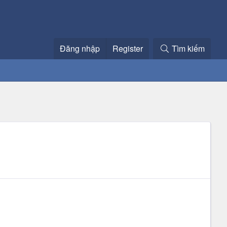
Đăng nhập
Register
Tìm kiếm