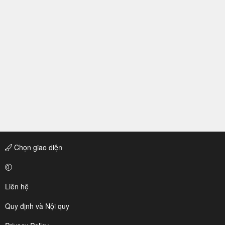
Chọn giao diện
Liên hệ
Quy định và Nội quy