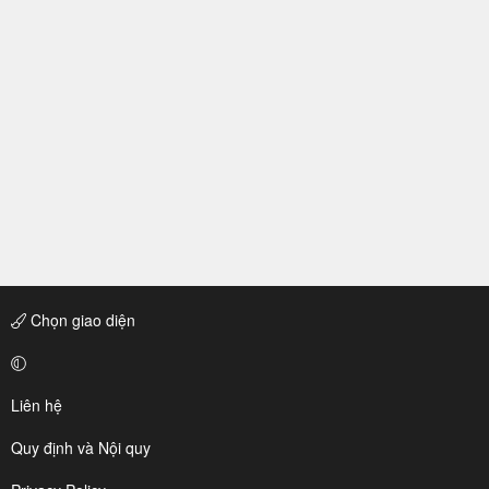
Chọn giao diện
Liên hệ
Quy định và Nội quy