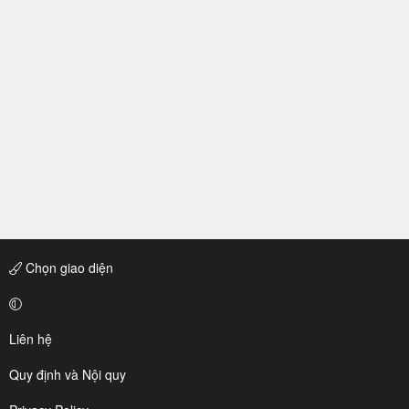
Chọn giao diện
Liên hệ
Quy định và Nội quy