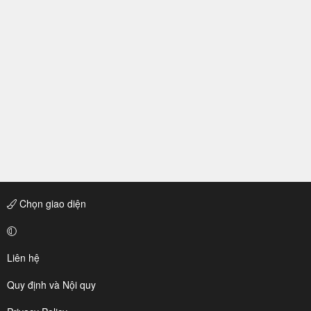
Chọn giao diện
Liên hệ
Quy định và Nội quy