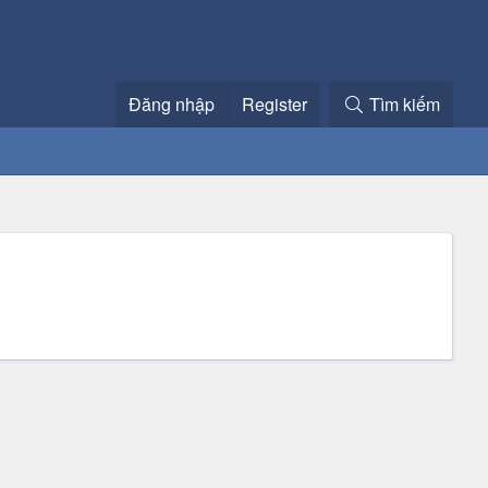
Đăng nhập
Register
Tìm kiếm