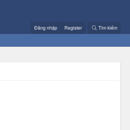
Đăng nhập
Register
Tìm kiếm