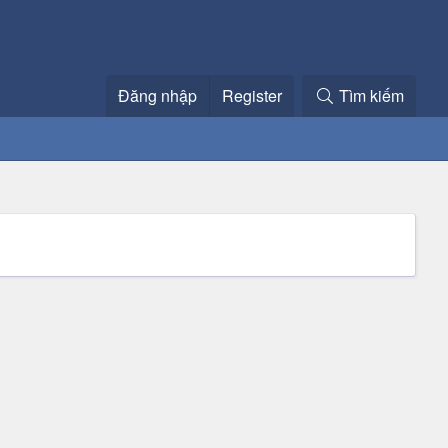
Đăng nhập
Register
Tìm kiếm