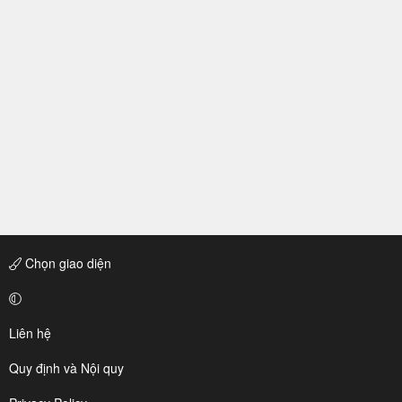
Chọn giao diện
Liên hệ
Quy định và Nội quy