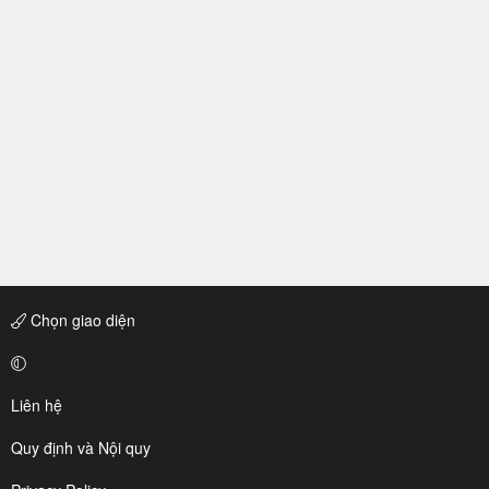
Chọn giao diện
Liên hệ
Quy định và Nội quy