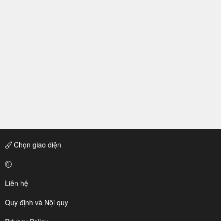
Chọn giao diện
Liên hệ
Quy định và Nội quy