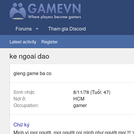
Forums
Tham gia Discord
Latest activity
Register
ke ngoai dao
gieng game ba co
Sinh nhật
8/11/78 (Tuổi: 47)
Nơi ở
HCM
Occupation
gamer
Chữ ký
Mình vì mọi người, mọi người coi mình như người mọi !!! 