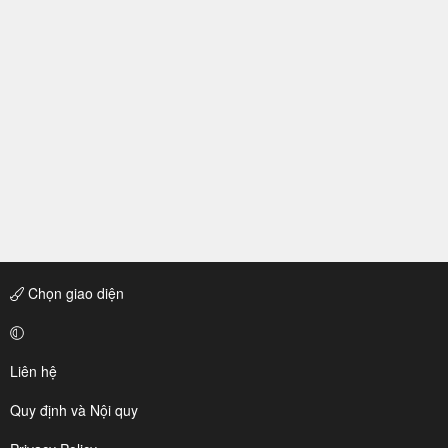
Chọn giao diện
Liên hệ
Quy định và Nội quy