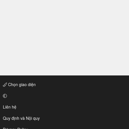
Chọn giao diện
Liên hệ
Quy định và Nội quy