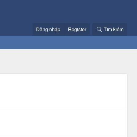
Đăng nhập
Register
Tìm kiếm