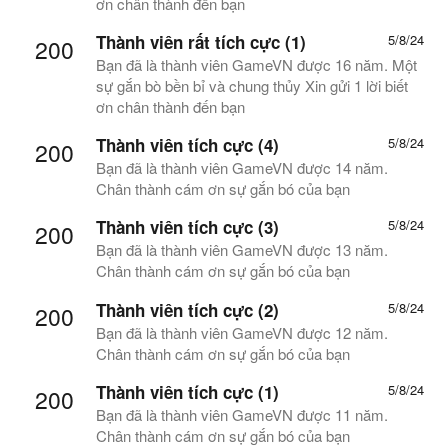
ơn chân thành đến bạn
Thành viên rất tích cực (1)
5/8/24
200
Bạn đã là thành viên GameVN được 16 năm. Một
sự gắn bò bền bỉ và chung thủy Xin gửi 1 lời biết
ơn chân thành đến bạn
Thành viên tích cực (4)
5/8/24
200
Bạn đã là thành viên GameVN được 14 năm.
Chân thành cám ơn sự gắn bó của bạn
Thành viên tích cực (3)
5/8/24
200
Bạn đã là thành viên GameVN được 13 năm.
Chân thành cám ơn sự gắn bó của bạn
Thành viên tích cực (2)
5/8/24
200
Bạn đã là thành viên GameVN được 12 năm.
Chân thành cám ơn sự gắn bó của bạn
Thành viên tích cực (1)
5/8/24
200
Bạn đã là thành viên GameVN được 11 năm.
Chân thành cám ơn sự gắn bó của bạn