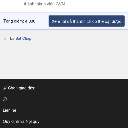
thành thành viên GVN
Tổng điểm: 4,030
Xem tất cả thành tích có thể đạt được
La Bat Chap
Chọn giao diện
Liên hệ
Quy định và Nội quy