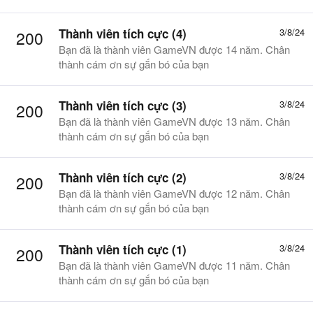
Thành viên tích cực (4)
3/8/24
200
Bạn đã là thành viên GameVN được 14 năm. Chân
thành cám ơn sự gắn bó của bạn
Thành viên tích cực (3)
3/8/24
200
Bạn đã là thành viên GameVN được 13 năm. Chân
thành cám ơn sự gắn bó của bạn
Thành viên tích cực (2)
3/8/24
200
Bạn đã là thành viên GameVN được 12 năm. Chân
thành cám ơn sự gắn bó của bạn
Thành viên tích cực (1)
3/8/24
200
Bạn đã là thành viên GameVN được 11 năm. Chân
thành cám ơn sự gắn bó của bạn