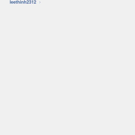
leethinh2312